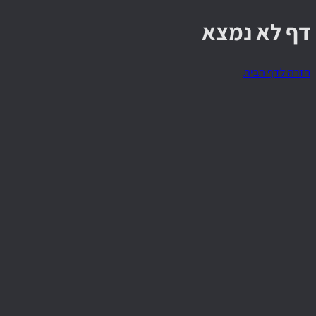
דף לא נמצא
חזרה לדף הבית