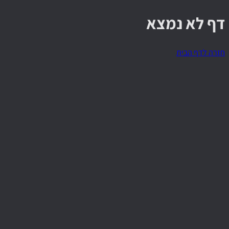
דף לא נמצא
חזרה לדף הבית