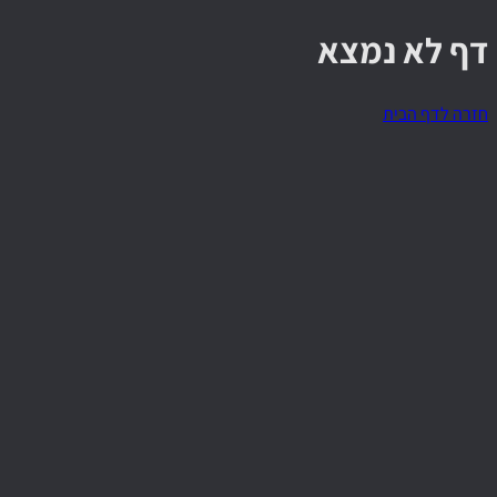
דף לא נמצא
חזרה לדף הבית