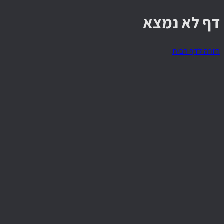
דף לא נמצא
חזרה לדף הבית