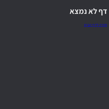
דף לא נמצא
חזרה לדף הבית