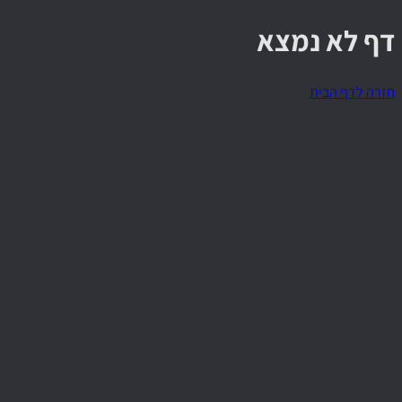
דף לא נמצא
חזרה לדף הבית