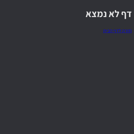
דף לא נמצא
חזרה לדף הבית