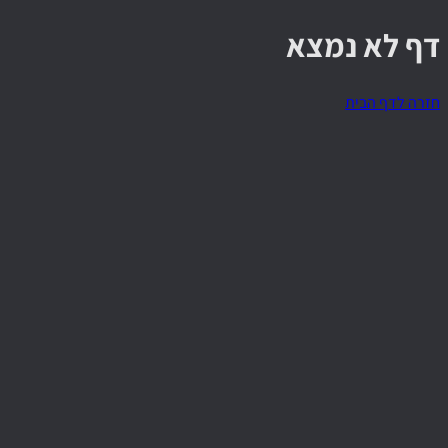
דף לא נמצא
חזרה לדף הבית