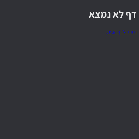
דף לא נמצא
חזרה לדף הבית