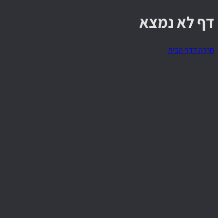
דף לא נמצא
חזרה לדף הבית