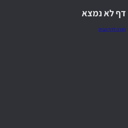
דף לא נמצא
חזרה לדף הבית