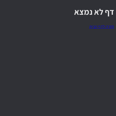
דף לא נמצא
חזרה לדף הבית