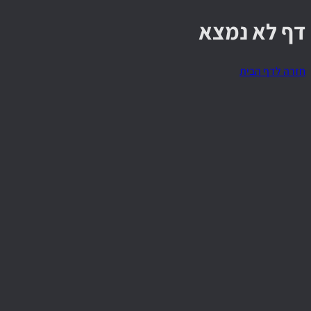
דף לא נמצא
חזרה לדף הבית