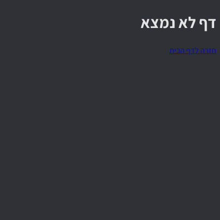
דף לא נמצא
חזרה לדף הבית