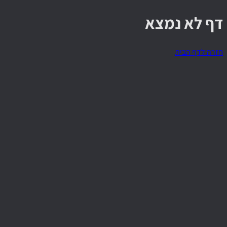
דף לא נמצא
חזרה לדף הבית