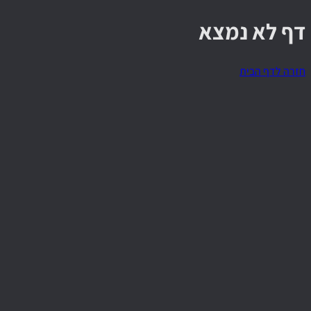
דף לא נמצא
חזרה לדף הבית