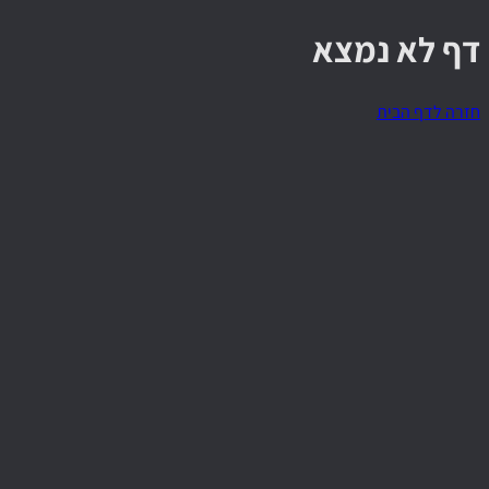
דף לא נמצא
חזרה לדף הבית