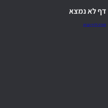
דף לא נמצא
חזרה לדף הבית