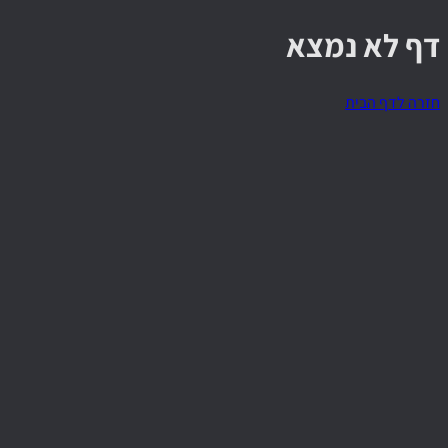
דף לא נמצא
חזרה לדף הבית