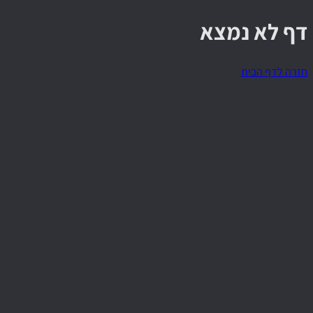
דף לא נמצא
חזרה לדף הבית