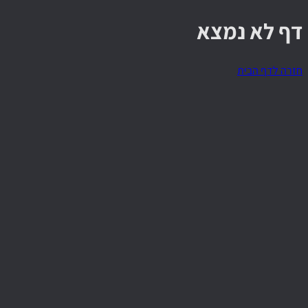
דף לא נמצא
חזרה לדף הבית