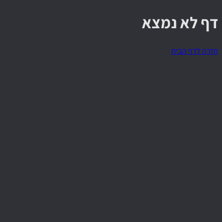
דף לא נמצא
חזרה לדף הבית