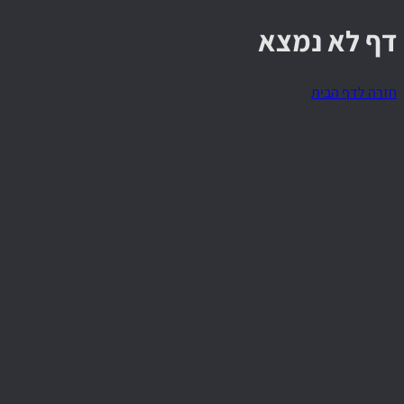
דף לא נמצא
חזרה לדף הבית