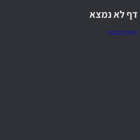
דף לא נמצא
חזרה לדף הבית