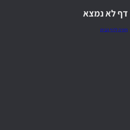
דף לא נמצא
חזרה לדף הבית