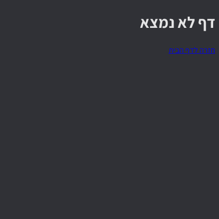
דף לא נמצא
חזרה לדף הבית