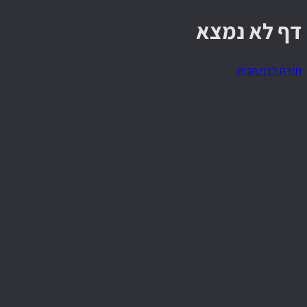
דף לא נמצא
חזרה לדף הבית