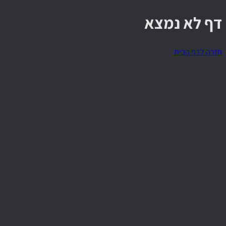
דף לא נמצא
חזרה לדף הבית