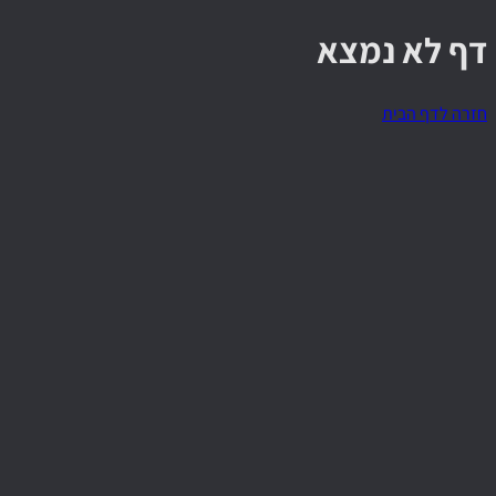
דף לא נמצא
חזרה לדף הבית