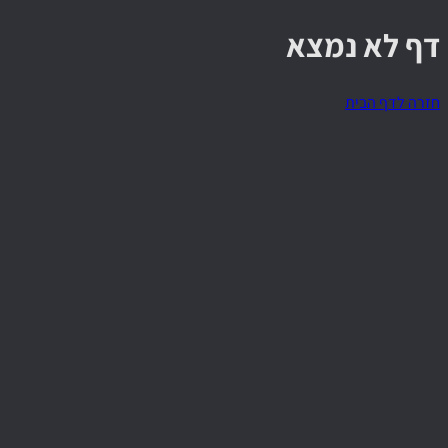
דף לא נמצא
חזרה לדף הבית