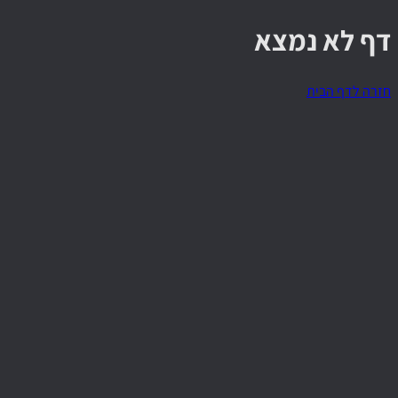
דף לא נמצא
חזרה לדף הבית