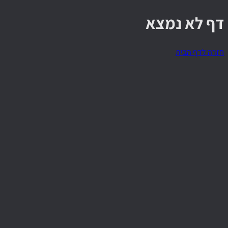
דף לא נמצא
חזרה לדף הבית