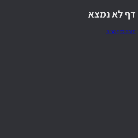
דף לא נמצא
חזרה לדף הבית