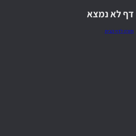
דף לא נמצא
חזרה לדף הבית