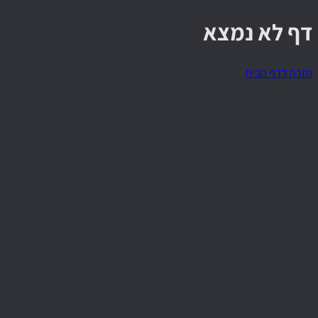
דף לא נמצא
חזרה לדף הבית