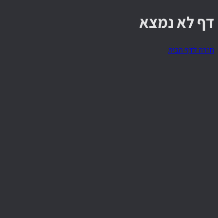
דף לא נמצא
חזרה לדף הבית