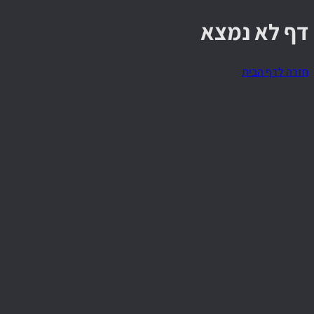
דף לא נמצא
חזרה לדף הבית