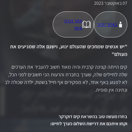
07 באוקטובר 2023
אתר זכרון
באתר יזכור
אישי
"
יש אנשים שמחכים שהעולם ינוע, וישנם אלה שמניעים את
העולם
"
קים הייתה קצינה קרבית והיה מאוד חשוב להעביר את הערכים
שלה לחיילים שלה, שערך בחברת והרעות הכי חשובים לפני הכל,
לא לפגוע באף אחד, לא מפקירים אף חייל בשטח, ילדה שכולה לב
ונתינה אין סופית.
בחרו מעשה טוב בהשראת
קים דוקרקר
וקחו איתכם את דרישת השלום כערך לחיים
: