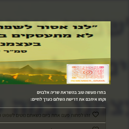
בחרו מעשה טוב בהשראת
שריה אלבוים
וקחו איתכם את דרישת השלום כערך לחיים
:
זהו לפחות פעם אחת ביום כשאתם נוטים לשפוט מי