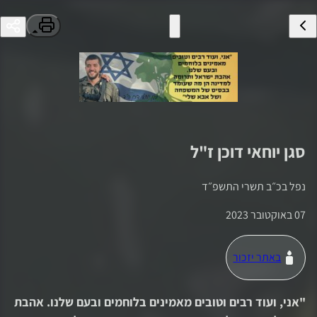
סגן
יוחאי דוכן
ז"ל
נפל ב
כ״ב תשרי התשפ״ד
07 באוקטובר 2023
באתר יזכור
"
אני, ועוד רבים וטובים מאמינים בלוחמים ובעם שלנו. אהבת