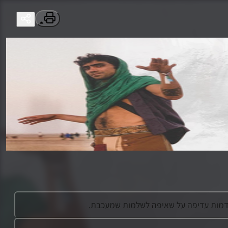
דמות עדיפה על שאיפה לשלמות שמעכבת.