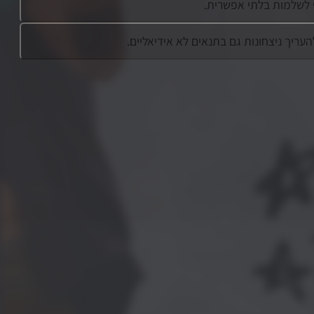
 לשלמות בלתי אפשרית.
ריך ניצחונות גם בתנאים לא אידיאליים.