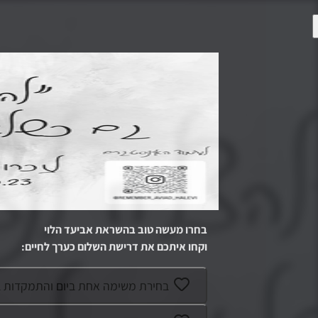
בחרו מעשה טוב בהשראת
אביעד הלוי
וקחו איתכם את דרישת השלום כערך לחיים
:
בחירת משימה אחת ביום והתמקדות 