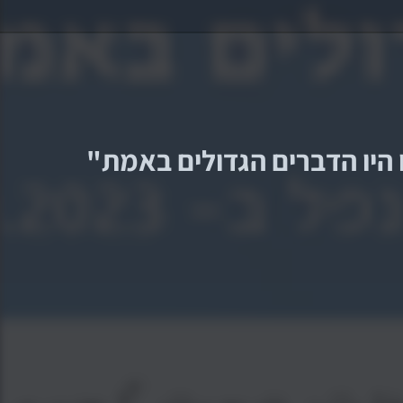
 היו הדברים הגדולים באמת
"