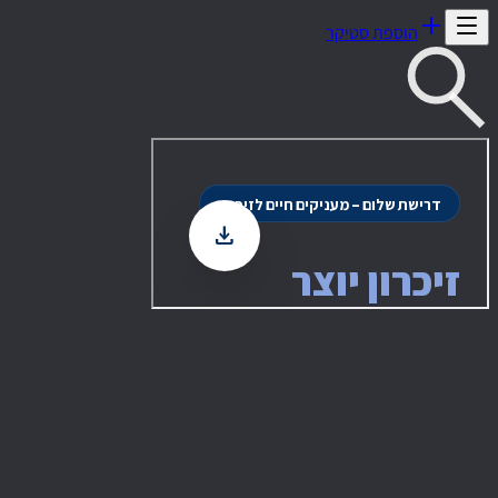
הוספת סטיקר